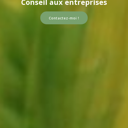
Conseil aux entreprises
Contactez-moi !