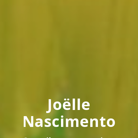
Joëlle
Nascimento